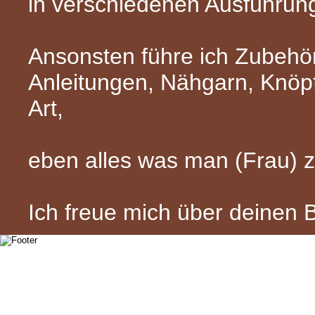
in verschiedenen Ausführun
Ansonsten führe ich Zubehör 
Anleitungen, Nähgarn, Knöpf
Art,
eben alles was man (Frau) 
Ich freue mich über deinen 