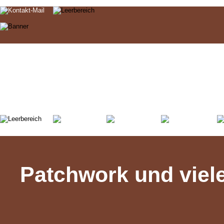
Patchwork und viel