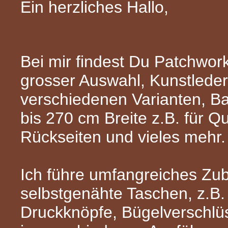
Ein herzliches Hallo,
Bei mir findest Du Patchwork
grosser Auswahl, Kunstleder
verschiedenen Varianten, B
bis 270 cm Breite z.B. für Qui
Rückseiten und vieles mehr.
Ich führe umfangreiches Zub
selbstgenähte Taschen, z.B
Druckknöpfe, Bügelverschlü